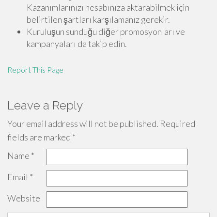
Kazanımlarınızı hesabınıza aktarabilmek için
belirtilen şartları karşılamanız gerekir.
Kuruluşun sunduğu diğer promosyonları ve
kampanyaları da takip edin.
Report This Page
Leave a Reply
Your email address will not be published.
Required
fields are marked
*
Name
*
Email
*
Website